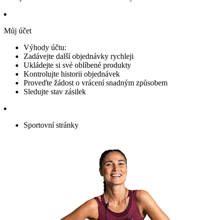
Můj účet
Výhody účtu:
Zadávejte další objednávky rychleji
Ukládejte si své oblíbené produkty
Kontrolujte historii objednávek
Proveďte žádost o vrácení snadným způsobem
Sledujte stav zásilek
Sportovní stránky