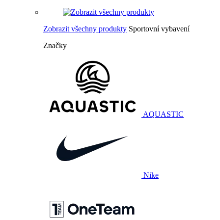
Zobrazit všechny produkty
Sportovní vybavení
Značky
AQUASTIC
Nike