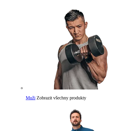
Muži
Zobrazit všechny produkty