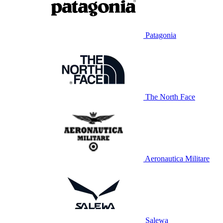
Patagonia
The North Face
Aeronautica Militare
Salewa