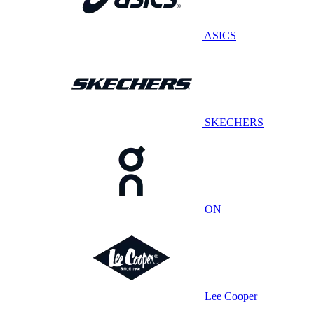
ASICS
SKECHERS
ON
Lee Cooper