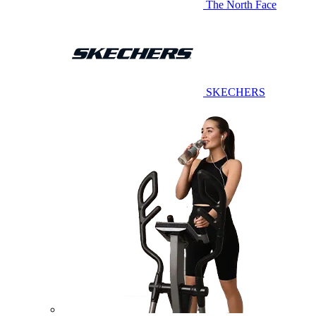
The North Face
SKECHERS