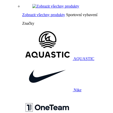
Zobrazit všechny produkty
Sportovní vybavení
Značky
AQUASTIC
Nike