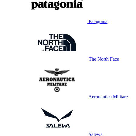
Patagonia
The North Face
Aeronautica Militare
Salewa