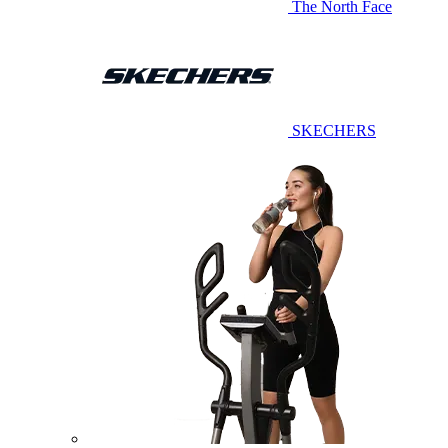
The North Face
SKECHERS