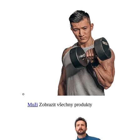
Muži
Zobrazit všechny produkty