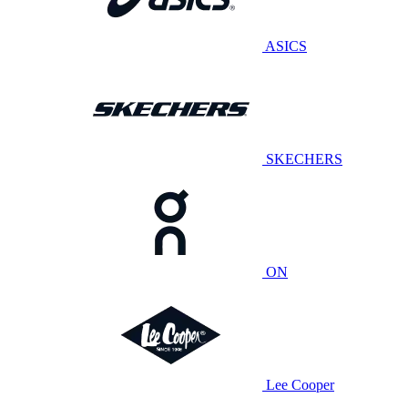
ASICS
SKECHERS
ON
Lee Cooper