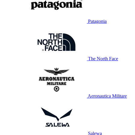
Patagonia
The North Face
Aeronautica Militare
Salewa