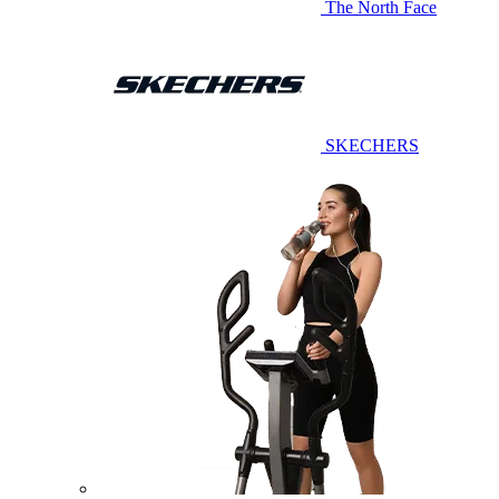
The North Face
SKECHERS