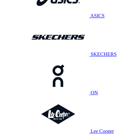
ASICS
SKECHERS
ON
Lee Cooper