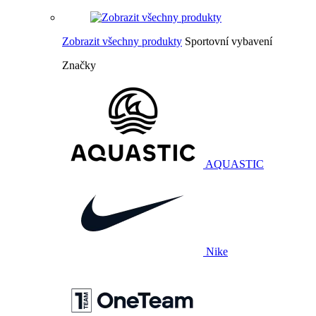
Zobrazit všechny produkty
Sportovní vybavení
Značky
AQUASTIC
Nike