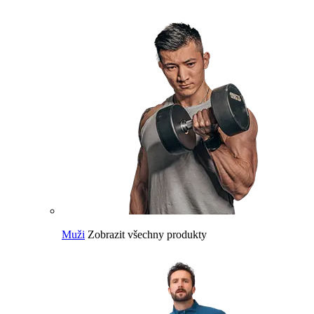
Muži
Zobrazit všechny produkty