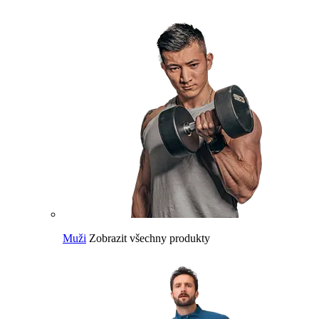
Muži
Zobrazit všechny produkty