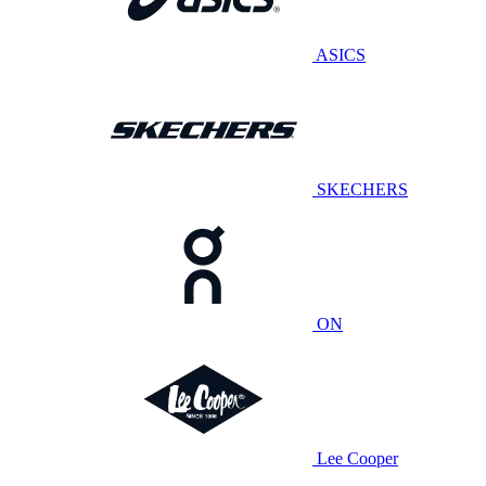
ASICS
SKECHERS
ON
Lee Cooper