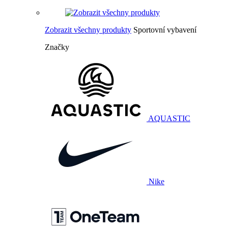
Zobrazit všechny produkty
Sportovní vybavení
Značky
AQUASTIC
Nike