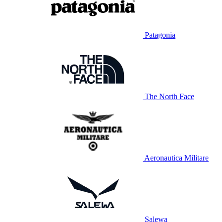
Patagonia
The North Face
Aeronautica Militare
Salewa