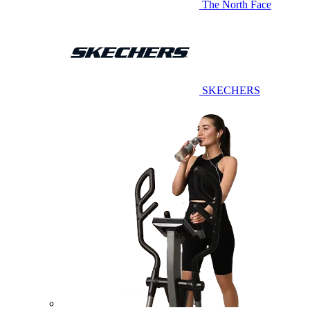
The North Face
SKECHERS