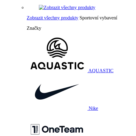
Zobrazit všechny produkty
Sportovní vybavení
Značky
AQUASTIC
Nike