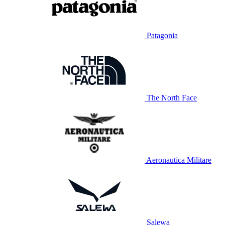
Patagonia
The North Face
Aeronautica Militare
Salewa