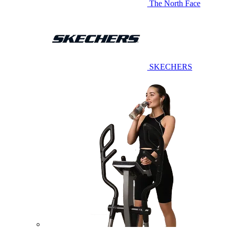
The North Face
SKECHERS