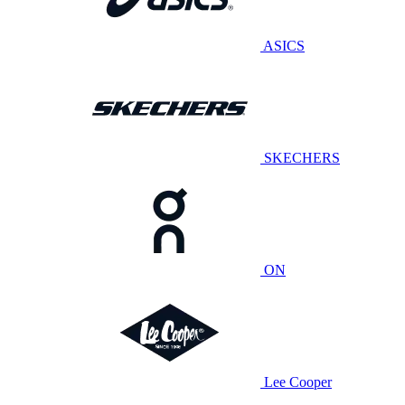
ASICS
SKECHERS
ON
Lee Cooper