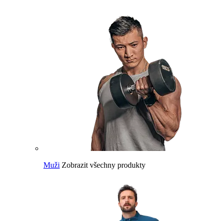
Muži
Zobrazit všechny produkty