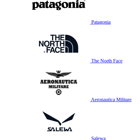
Patagonia
The North Face
Aeronautica Militare
Salewa