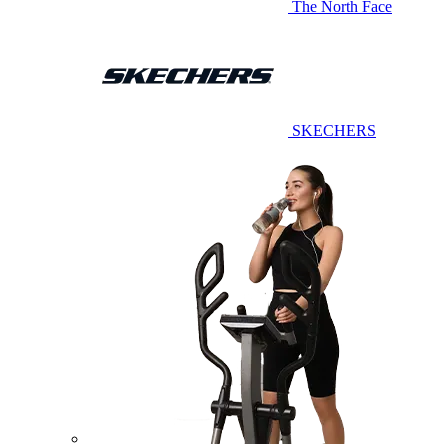
The North Face
SKECHERS