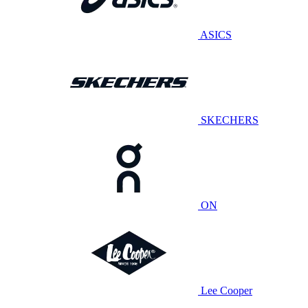
ASICS
SKECHERS
ON
Lee Cooper