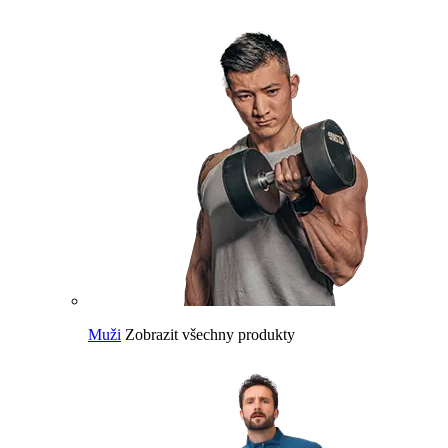
Muži
Zobrazit všechny produkty