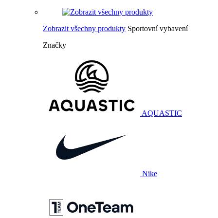
Zobrazit všechny produkty
Sportovní vybavení
Značky
AQUASTIC
Nike