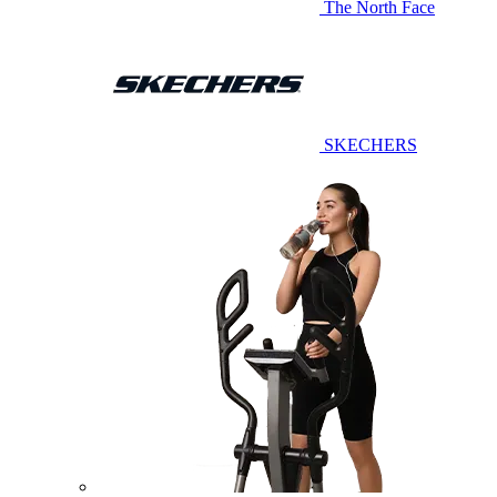
The North Face
SKECHERS