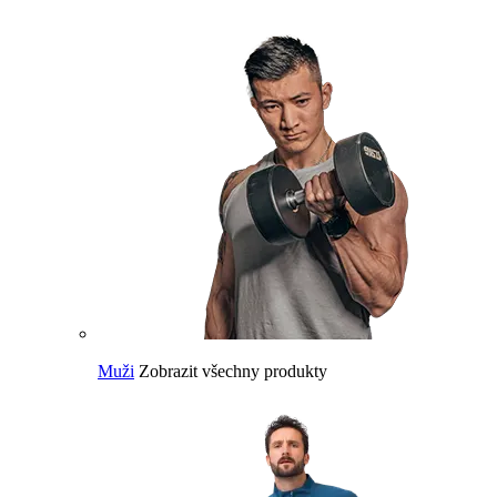
Muži
Zobrazit všechny produkty