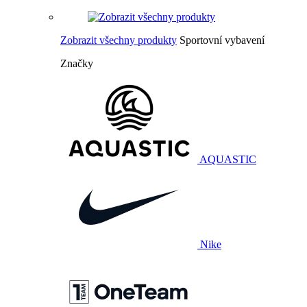
Zobrazit všechny produkty
Sportovní vybavení
Značky
AQUASTIC
Nike