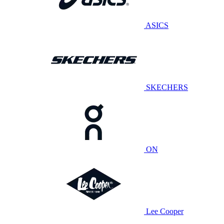
ASICS
SKECHERS
ON
Lee Cooper