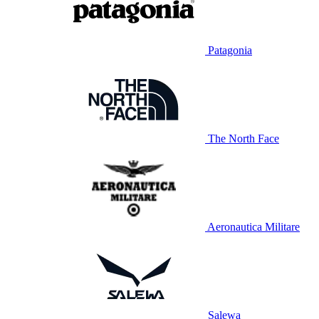
Patagonia
The North Face
Aeronautica Militare
Salewa