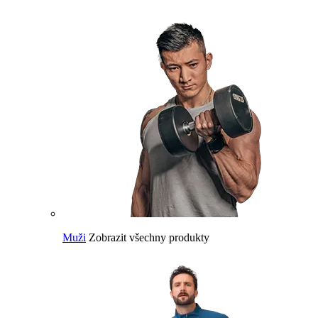
Muži
Zobrazit všechny produkty