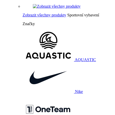
Zobrazit všechny produkty
Sportovní vybavení
Značky
AQUASTIC
Nike