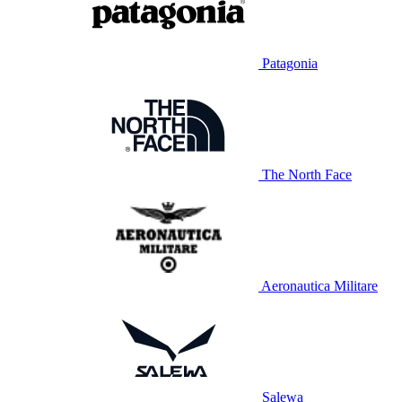
Patagonia
The North Face
Aeronautica Militare
Salewa