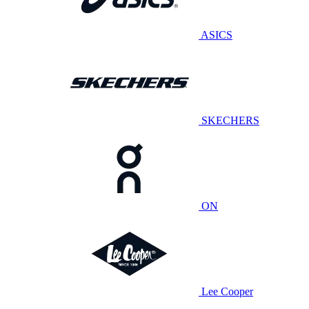
ASICS
SKECHERS
ON
Lee Cooper