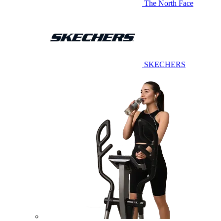
The North Face
SKECHERS