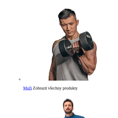
Muži
Zobrazit všechny produkty