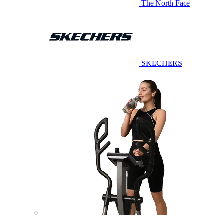
The North Face
SKECHERS