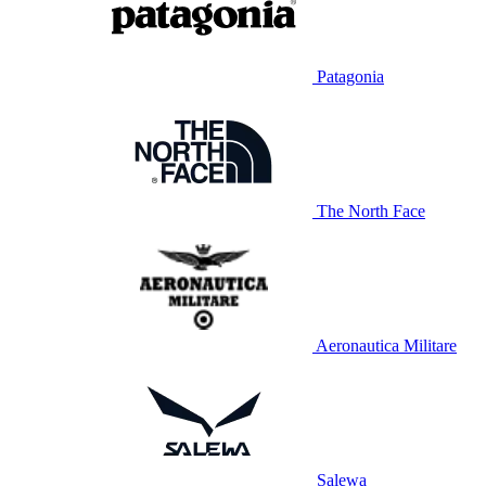
Patagonia
The North Face
Aeronautica Militare
Salewa