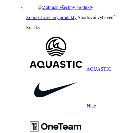
Zobrazit všechny produkty
Sportovní vybavení
Značky
AQUASTIC
Nike