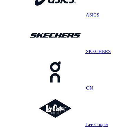
ASICS
SKECHERS
ON
Lee Cooper