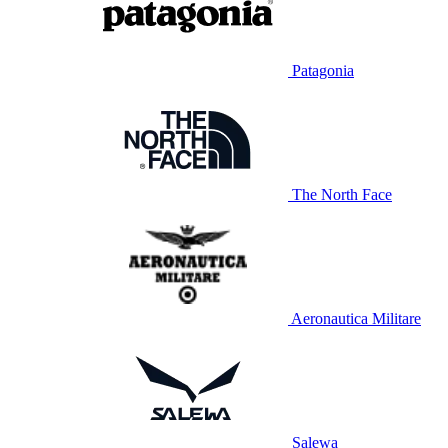
Patagonia
The North Face
Aeronautica Militare
Salewa