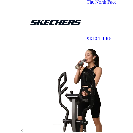
The North Face
SKECHERS