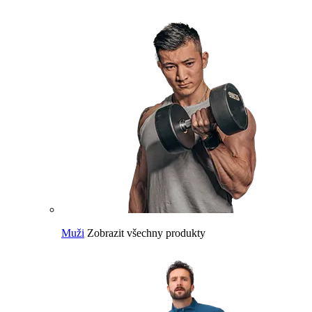
Muži
Zobrazit všechny produkty