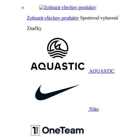
Zobrazit všechny produkty
Sportovní vybavení
Značky
AQUASTIC
Nike