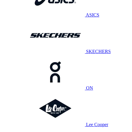
ASICS
SKECHERS
ON
Lee Cooper