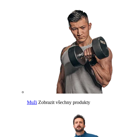
Muži
Zobrazit všechny produkty