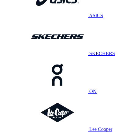
ASICS
SKECHERS
ON
Lee Cooper