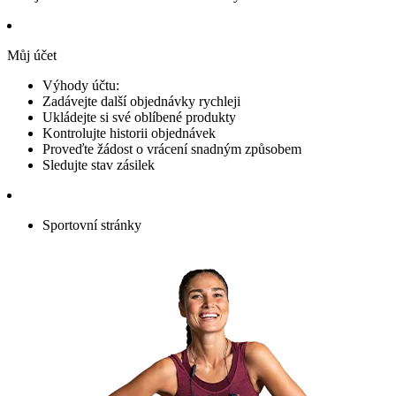
Můj účet
Výhody účtu:
Zadávejte další objednávky rychleji
Ukládejte si své oblíbené produkty
Kontrolujte historii objednávek
Proveďte žádost o vrácení snadným způsobem
Sledujte stav zásilek
Sportovní stránky