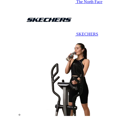
The North Face
SKECHERS