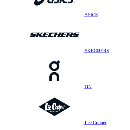
ASICS
SKECHERS
ON
Lee Cooper