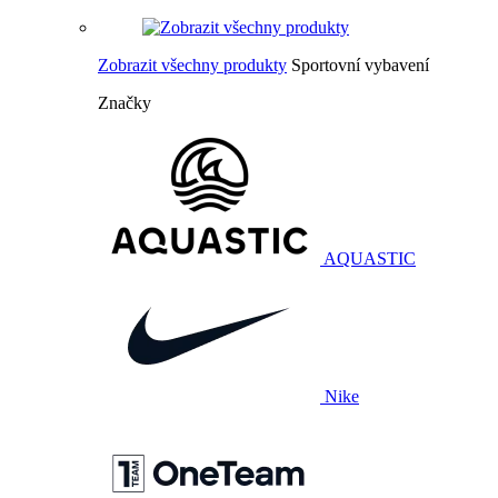
Zobrazit všechny produkty
Sportovní vybavení
Značky
AQUASTIC
Nike