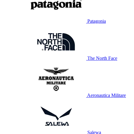
Patagonia
The North Face
Aeronautica Militare
Salewa