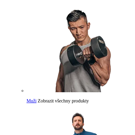
Muži
Zobrazit všechny produkty