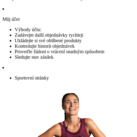
Můj účet
Výhody účtu:
Zadávejte další objednávky rychleji
Ukládejte si své oblíbené produkty
Kontrolujte historii objednávek
Proveďte žádost o vrácení snadným způsobem
Sledujte stav zásilek
Sportovní stránky