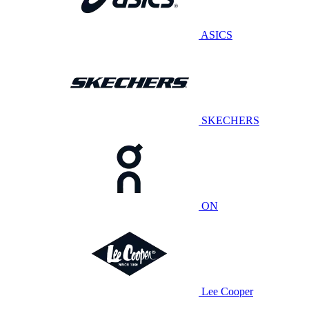
ASICS
SKECHERS
ON
Lee Cooper