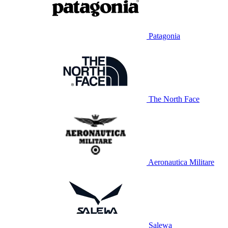
Patagonia
The North Face
Aeronautica Militare
Salewa