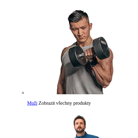
Muži
Zobrazit všechny produkty