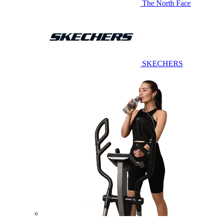
The North Face
SKECHERS