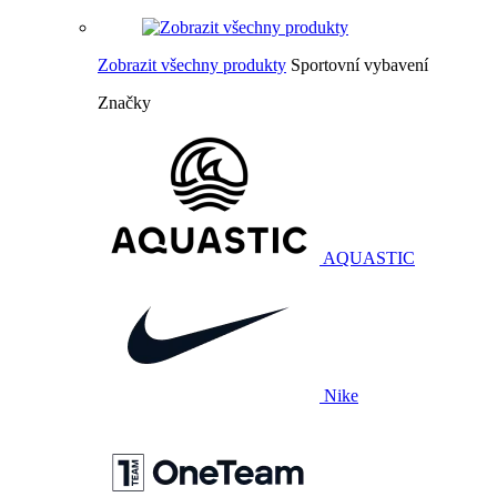
Zobrazit všechny produkty
Sportovní vybavení
Značky
AQUASTIC
Nike