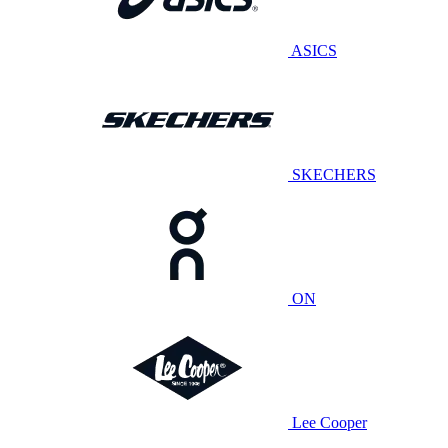
ASICS
SKECHERS
ON
Lee Cooper