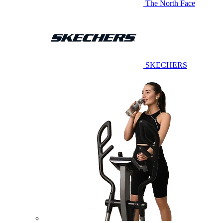
The North Face
SKECHERS