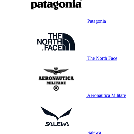
Patagonia
The North Face
Aeronautica Militare
Salewa