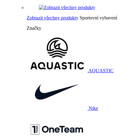
Zobrazit všechny produkty
Sportovní vybavení
Značky
AQUASTIC
Nike