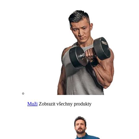
Muži
Zobrazit všechny produkty