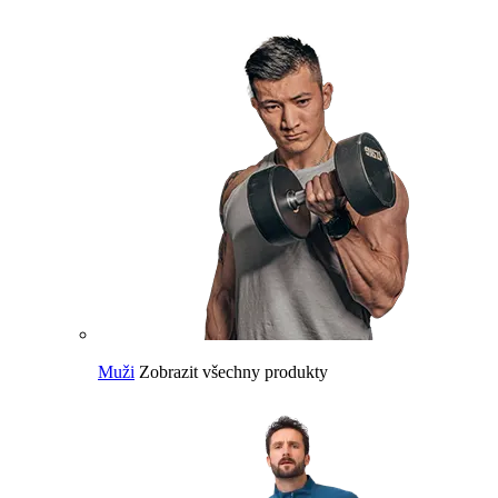
Muži
Zobrazit všechny produkty