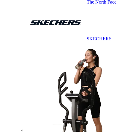
The North Face
SKECHERS