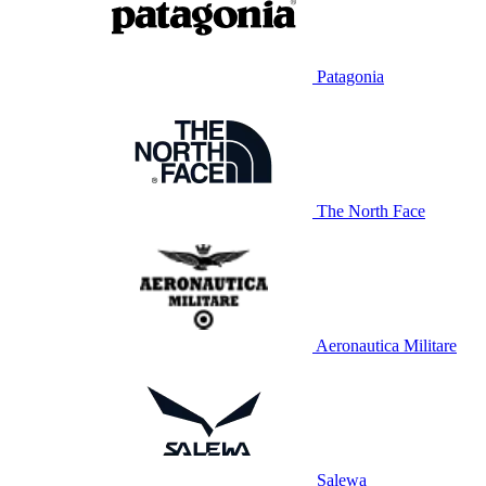
Patagonia
The North Face
Aeronautica Militare
Salewa