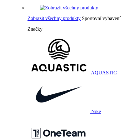
Zobrazit všechny produkty
Sportovní vybavení
Značky
AQUASTIC
Nike