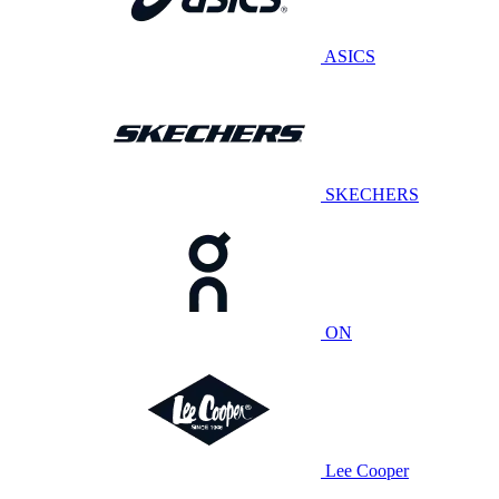
ASICS
SKECHERS
ON
Lee Cooper