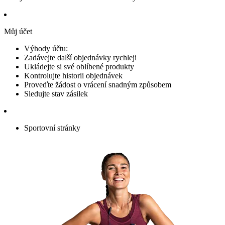
Můj účet
Výhody účtu:
Zadávejte další objednávky rychleji
Ukládejte si své oblíbené produkty
Kontrolujte historii objednávek
Proveďte žádost o vrácení snadným způsobem
Sledujte stav zásilek
Sportovní stránky