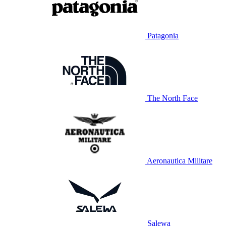
Patagonia
The North Face
Aeronautica Militare
Salewa