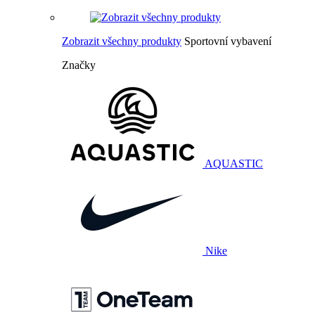
Zobrazit všechny produkty
Sportovní vybavení
Značky
AQUASTIC
Nike