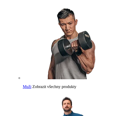
Muži
Zobrazit všechny produkty