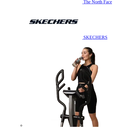
The North Face
SKECHERS