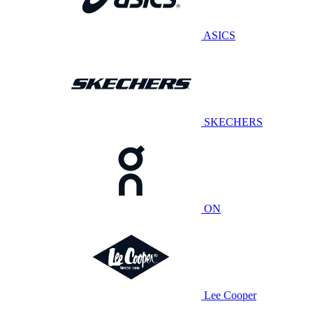
ASICS
SKECHERS
ON
Lee Cooper