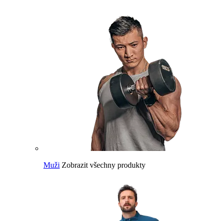
Muži
Zobrazit všechny produkty