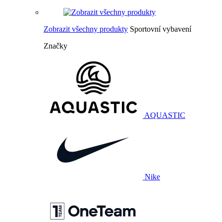
Zobrazit všechny produkty
Sportovní vybavení
Značky
AQUASTIC
Nike