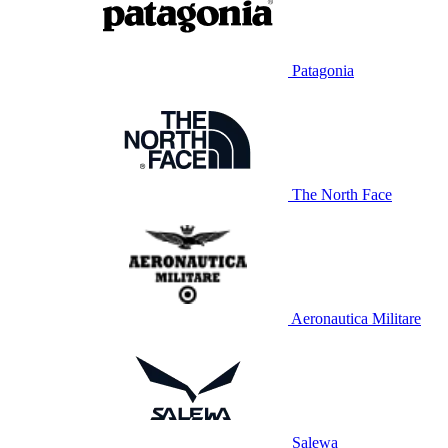
Patagonia
The North Face
Aeronautica Militare
Salewa