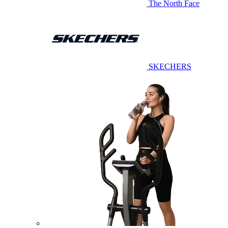
The North Face
SKECHERS