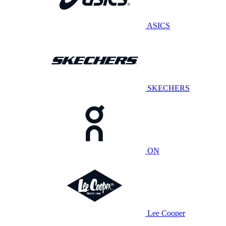
ASICS
SKECHERS
ON
Lee Cooper