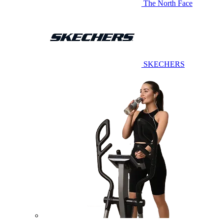
The North Face
SKECHERS