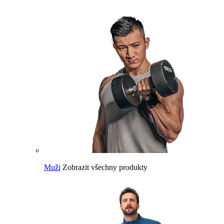
Muži
Zobrazit všechny produkty