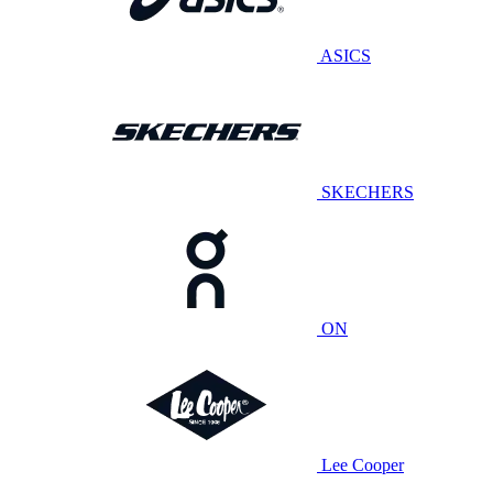
ASICS
SKECHERS
ON
Lee Cooper