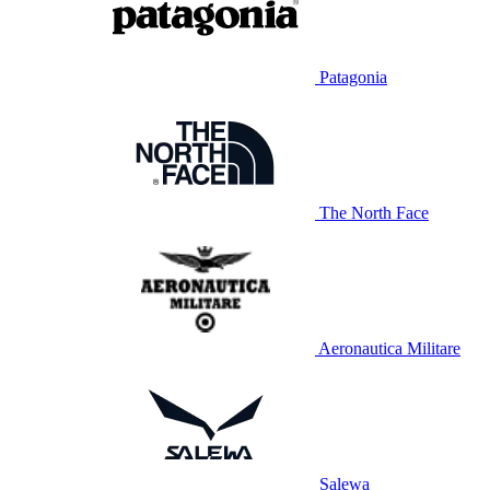
Patagonia
The North Face
Aeronautica Militare
Salewa