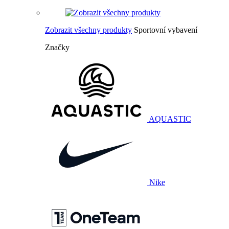
Zobrazit všechny produkty
Sportovní vybavení
Značky
AQUASTIC
Nike