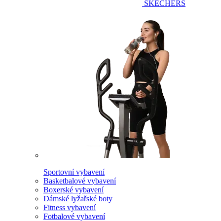
SKECHERS
Sportovní vybavení
Basketbalové vybavení
Boxerské vybavení
Dámské lyžařské boty
Fitness vybavení
Fotbalové vybavení