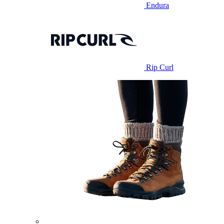
Endura
Rip Curl