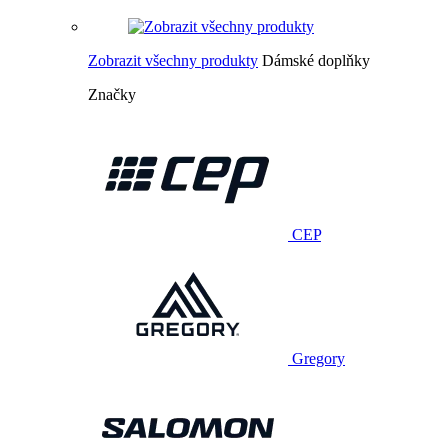
Zobrazit všechny produkty
Dámské doplňky
Značky
CEP
Gregory