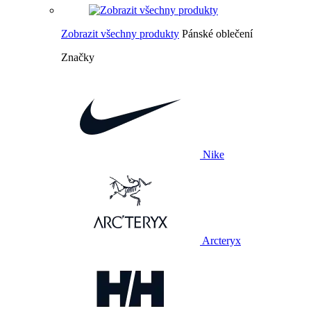
Zobrazit všechny produkty
Pánské oblečení
Značky
Nike
Arcteryx