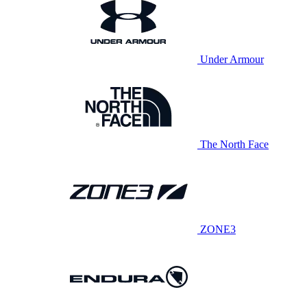
Under Armour
The North Face
ZONE3