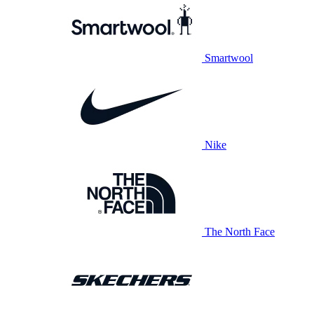
Smartwool
Nike
The North Face