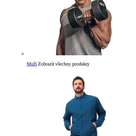
Muži
Zobrazit všechny produkty