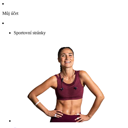
Můj účet
Sportovní stránky