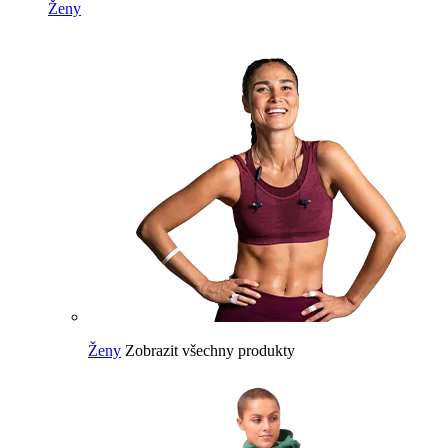
Ženy
Ženy
Zobrazit všechny produkty