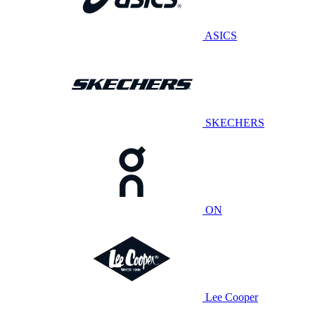
ASICS
SKECHERS
ON
Lee Cooper