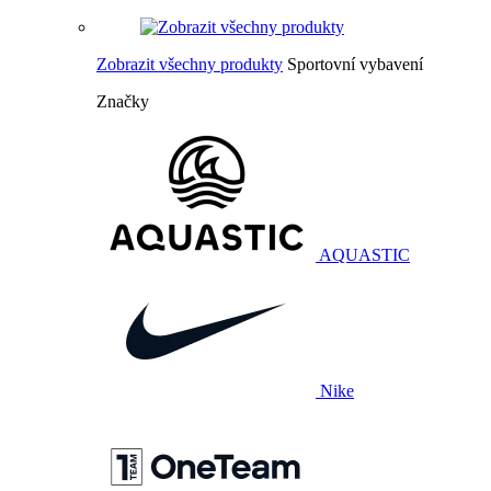
Zobrazit všechny produkty
Sportovní vybavení
Značky
AQUASTIC
Nike