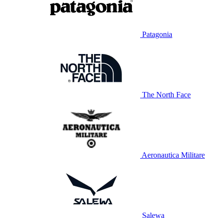
Patagonia
The North Face
Aeronautica Militare
Salewa