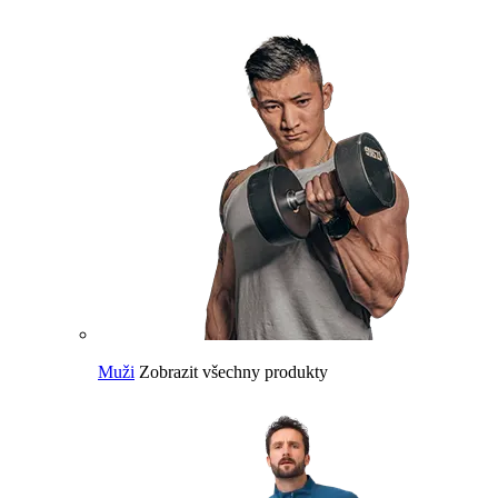
Muži
Zobrazit všechny produkty