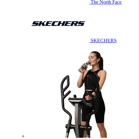
The North Face
SKECHERS