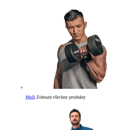
Muži
Zobrazit všechny produkty