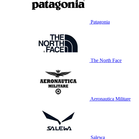
Patagonia
The North Face
Aeronautica Militare
Salewa