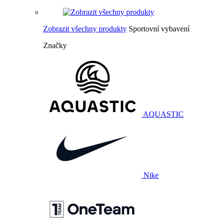
Zobrazit všechny produkty
Sportovní vybavení
Značky
AQUASTIC
Nike