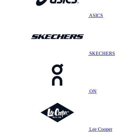
ASICS
SKECHERS
ON
Lee Cooper