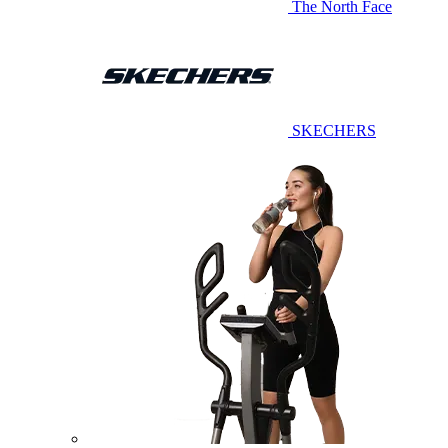
The North Face
SKECHERS