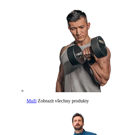
Muži
Zobrazit všechny produkty