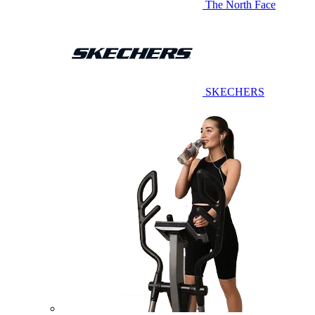
The North Face
SKECHERS