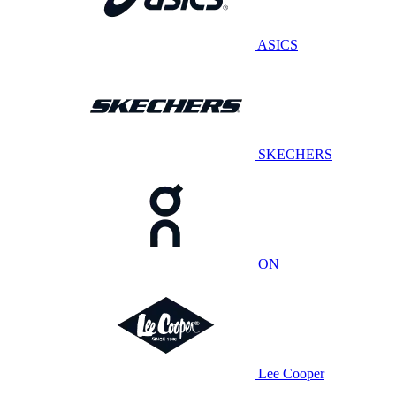
ASICS
SKECHERS
ON
Lee Cooper