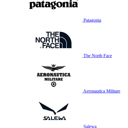
Patagonia
The North Face
Aeronautica Militare
Salewa