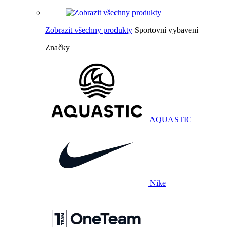
Zobrazit všechny produkty
Sportovní vybavení
Značky
AQUASTIC
Nike