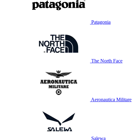
Patagonia
The North Face
Aeronautica Militare
Salewa