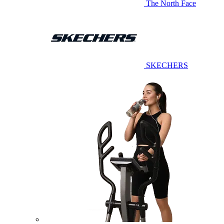
The North Face
SKECHERS