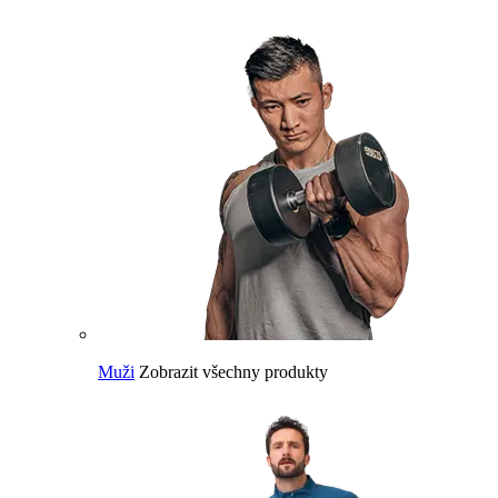
Muži
Zobrazit všechny produkty