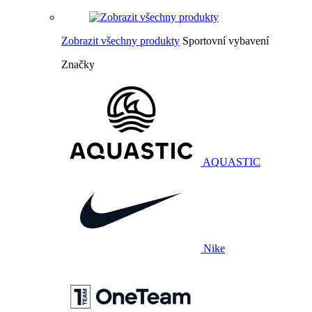
Zobrazit všechny produkty
Sportovní vybavení
Značky
AQUASTIC
Nike