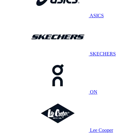
ASICS
SKECHERS
ON
Lee Cooper