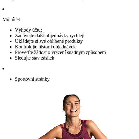
Můj účet
Výhody účtu:
Zadávejte další objednávky rychleji
Ukládejte si své oblíbené produkty
Kontrolujte historii objednávek
Proveďte žádost o vrácení snadným způsobem
Sledujte stav zásilek
Sportovní stránky