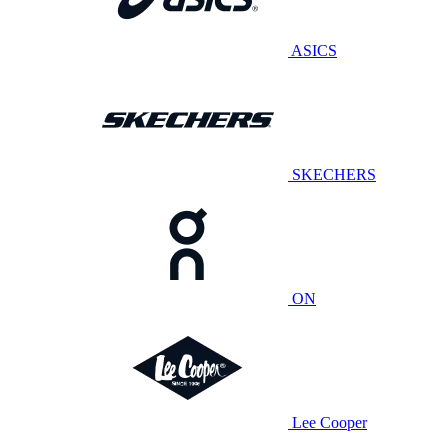
ASICS
SKECHERS
ON
Lee Cooper