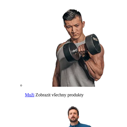
Muži
Zobrazit všechny produkty