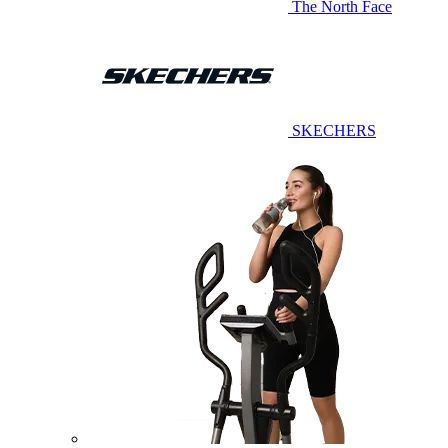
The North Face
SKECHERS