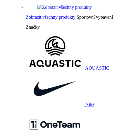
Zobrazit všechny produkty
Sportovní vybavení
Značky
AQUASTIC
Nike