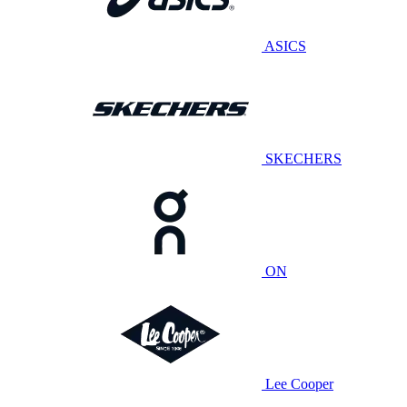
ASICS
SKECHERS
ON
Lee Cooper