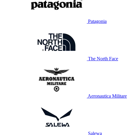
Patagonia
The North Face
Aeronautica Militare
Salewa