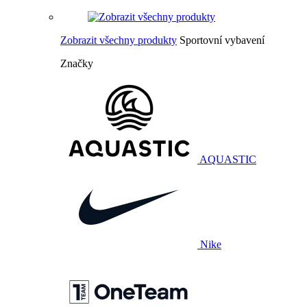
Zobrazit všechny produkty
Sportovní vybavení
Značky
AQUASTIC
Nike