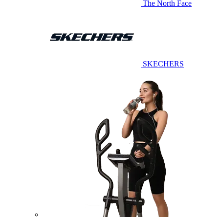
The North Face
SKECHERS