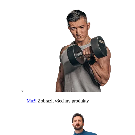
Muži
Zobrazit všechny produkty