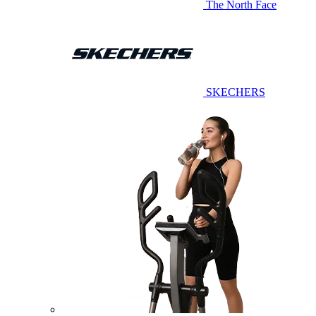
The North Face
SKECHERS