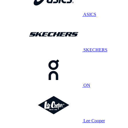
ASICS
SKECHERS
ON
Lee Cooper