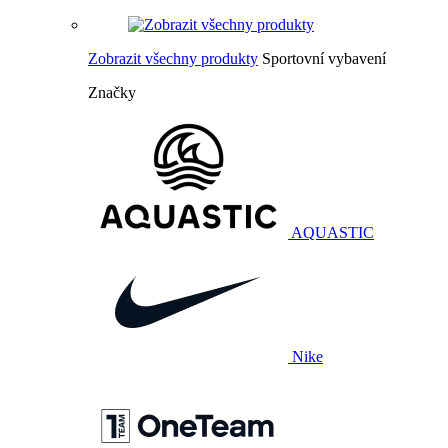
Zobrazit všechny produkty
Sportovní vybavení
Značky
AQUASTIC
Nike