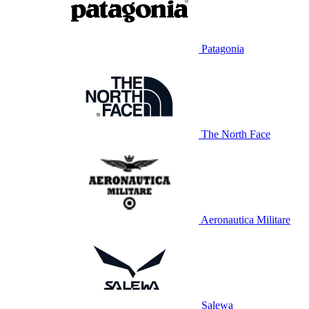
Patagonia
The North Face
Aeronautica Militare
Salewa