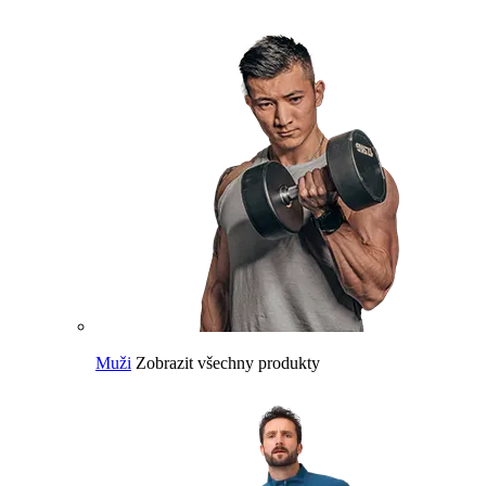
Muži
Zobrazit všechny produkty