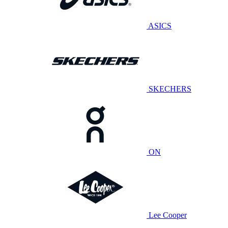
ASICS
SKECHERS
ON
Lee Cooper