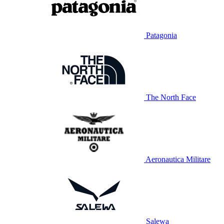
Patagonia
The North Face
Aeronautica Militare
Salewa