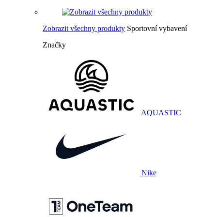
Zobrazit všechny produkty
Sportovní vybavení
Značky
AQUASTIC
Nike