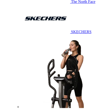
The North Face
SKECHERS