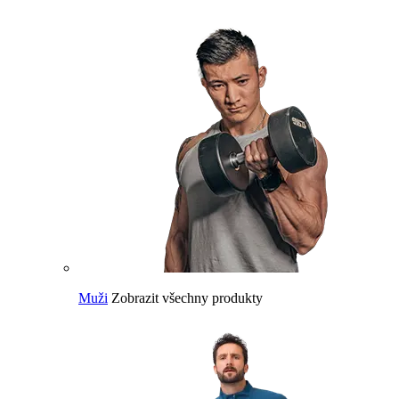
Muži
Zobrazit všechny produkty