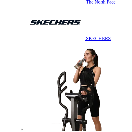
The North Face
SKECHERS