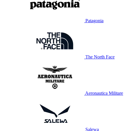
Patagonia
The North Face
Aeronautica Militare
Salewa