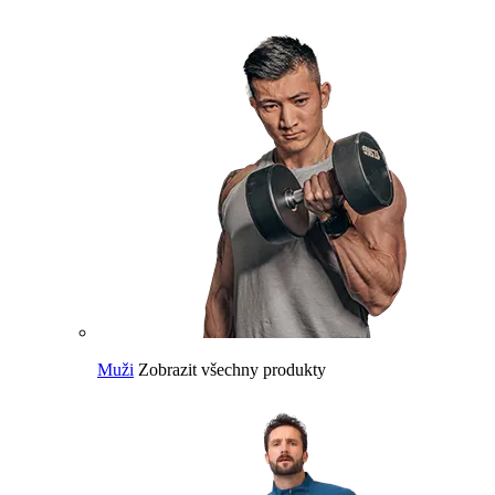
Muži
Zobrazit všechny produkty