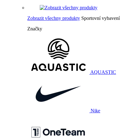
Zobrazit všechny produkty
Sportovní vybavení
Značky
AQUASTIC
Nike