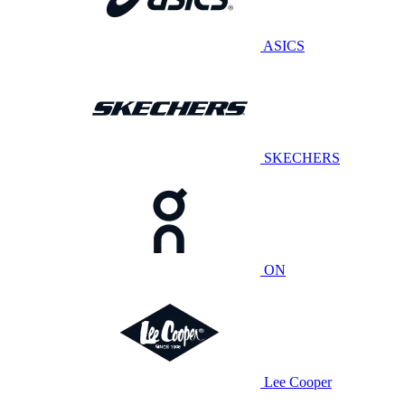
ASICS
SKECHERS
ON
Lee Cooper