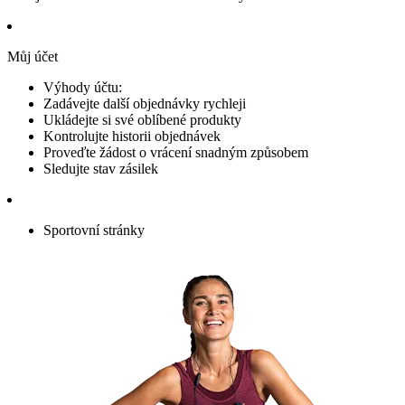
Můj účet
Výhody účtu:
Zadávejte další objednávky rychleji
Ukládejte si své oblíbené produkty
Kontrolujte historii objednávek
Proveďte žádost o vrácení snadným způsobem
Sledujte stav zásilek
Sportovní stránky