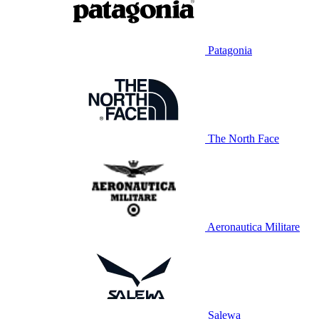
Patagonia
The North Face
Aeronautica Militare
Salewa