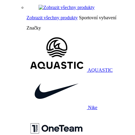
Zobrazit všechny produkty
Sportovní vybavení
Značky
AQUASTIC
Nike