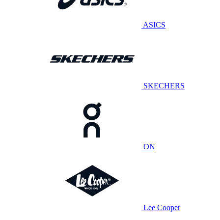
ASICS
SKECHERS
ON
Lee Cooper