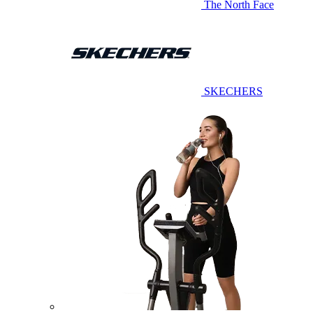
The North Face
SKECHERS