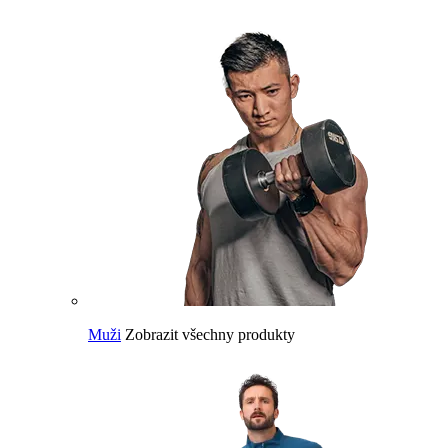
Muži
Zobrazit všechny produkty