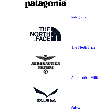
Patagonia
The North Face
Aeronautica Militare
Salewa