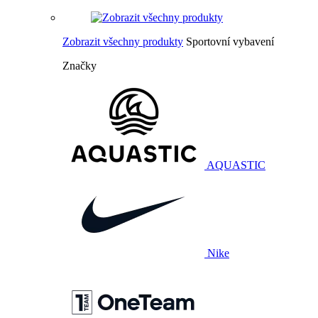
Zobrazit všechny produkty
Sportovní vybavení
Značky
AQUASTIC
Nike