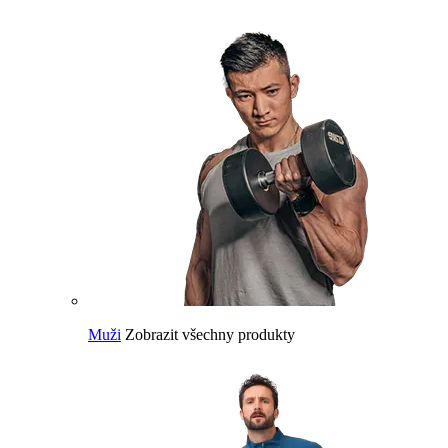
Muži
Zobrazit všechny produkty