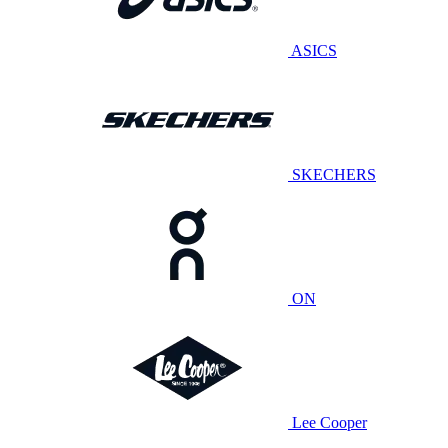
ASICS
SKECHERS
ON
Lee Cooper