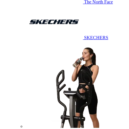
The North Face
SKECHERS