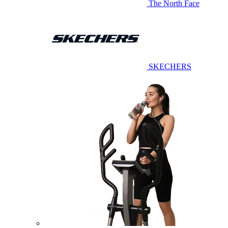
The North Face
SKECHERS