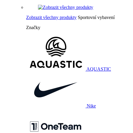
Zobrazit všechny produkty
Sportovní vybavení
Značky
AQUASTIC
Nike