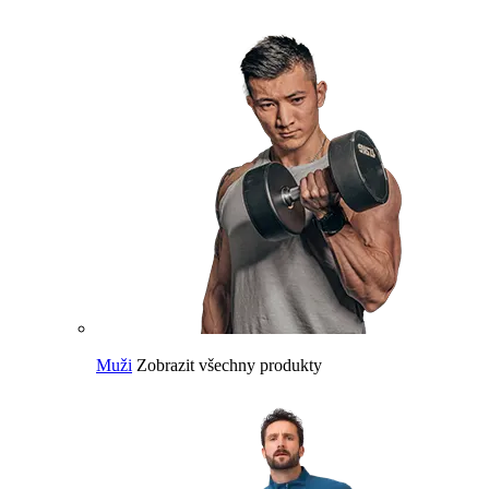
Muži
Zobrazit všechny produkty