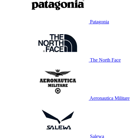
Patagonia
The North Face
Aeronautica Militare
Salewa