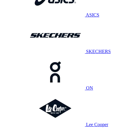
ASICS
SKECHERS
ON
Lee Cooper