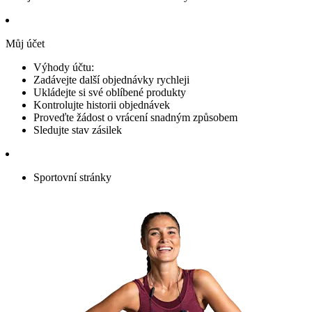
Můj účet
Výhody účtu:
Zadávejte další objednávky rychleji
Ukládejte si své oblíbené produkty
Kontrolujte historii objednávek
Proveďte žádost o vrácení snadným způsobem
Sledujte stav zásilek
Sportovní stránky