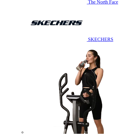
The North Face
SKECHERS