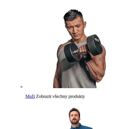
Muži
Zobrazit všechny produkty