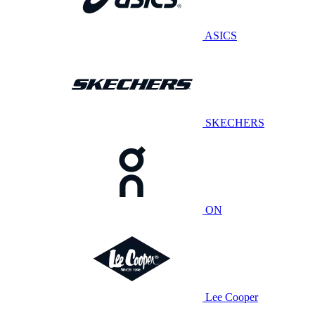
ASICS
SKECHERS
ON
Lee Cooper