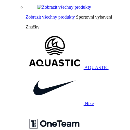
Zobrazit všechny produkty
Sportovní vybavení
Značky
AQUASTIC
Nike