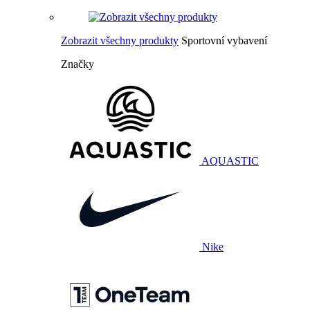
Zobrazit všechny produkty
Sportovní vybavení
Značky
AQUASTIC
Nike