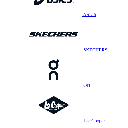
ASICS
SKECHERS
ON
Lee Cooper