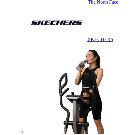
The North Face
SKECHERS