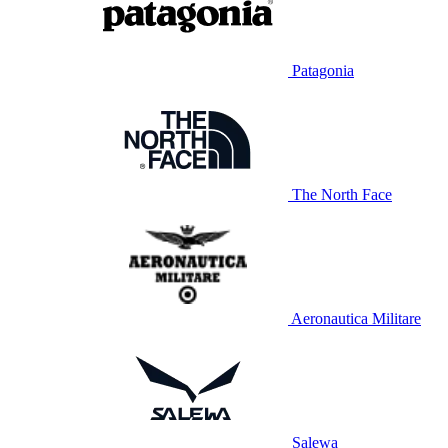
Patagonia
The North Face
Aeronautica Militare
Salewa