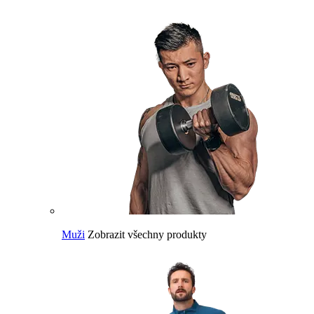
Muži
Zobrazit všechny produkty