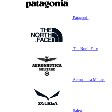
Patagonia
The North Face
Aeronautica Militare
Salewa