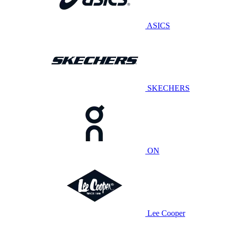
ASICS
SKECHERS
ON
Lee Cooper