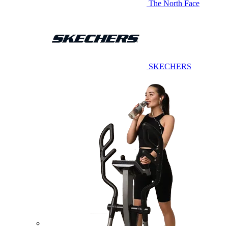
The North Face
SKECHERS