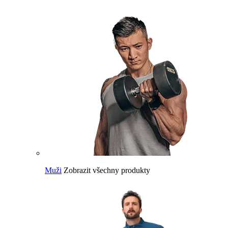
Muži
Zobrazit všechny produkty