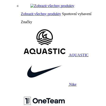
Zobrazit všechny produkty
Sportovní vybavení
Značky
AQUASTIC
Nike