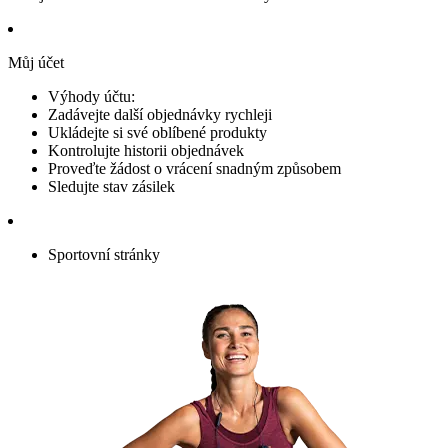
Můj účet
Výhody účtu:
Zadávejte další objednávky rychleji
Ukládejte si své oblíbené produkty
Kontrolujte historii objednávek
Proveďte žádost o vrácení snadným způsobem
Sledujte stav zásilek
Sportovní stránky