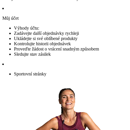
Můj účet
Výhody účtu:
Zadávejte další objednávky rychleji
Ukládejte si své oblíbené produkty
Kontrolujte historii objednávek
Proveďte žádost o vrácení snadným způsobem
Sledujte stav zásilek
Sportovní stránky