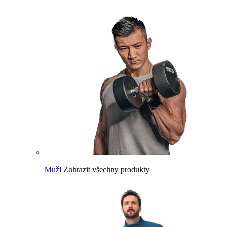
Muži
Zobrazit všechny produkty