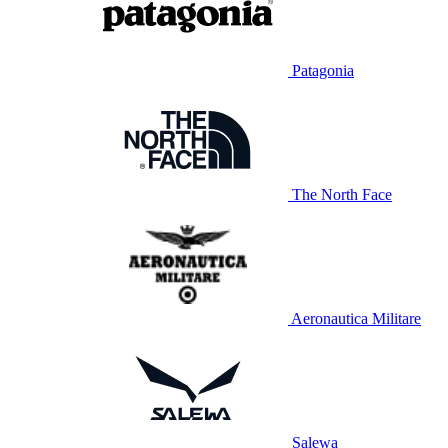
Patagonia
The North Face
Aeronautica Militare
Salewa