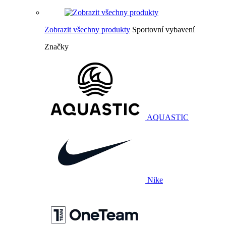
Zobrazit všechny produkty
Sportovní vybavení
Značky
AQUASTIC
Nike