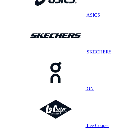
ASICS
SKECHERS
ON
Lee Cooper