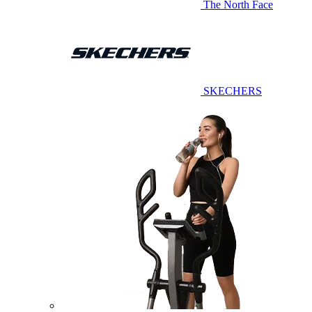
The North Face
SKECHERS