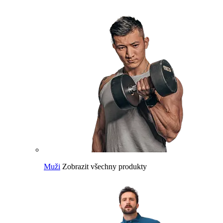
Muži
Zobrazit všechny produkty