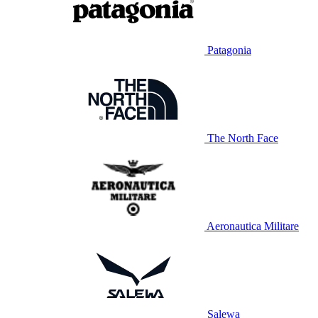
Patagonia
The North Face
Aeronautica Militare
Salewa