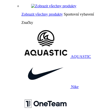
Zobrazit všechny produkty
Sportovní vybavení
Značky
AQUASTIC
Nike