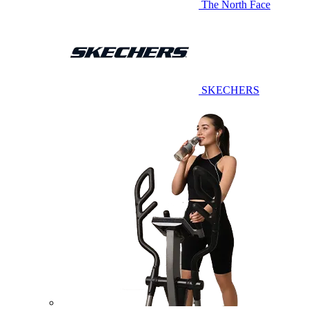
The North Face
SKECHERS