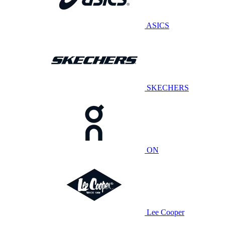
ASICS
SKECHERS
ON
Lee Cooper