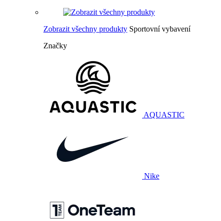
Zobrazit všechny produkty
Sportovní vybavení
Značky
AQUASTIC
Nike