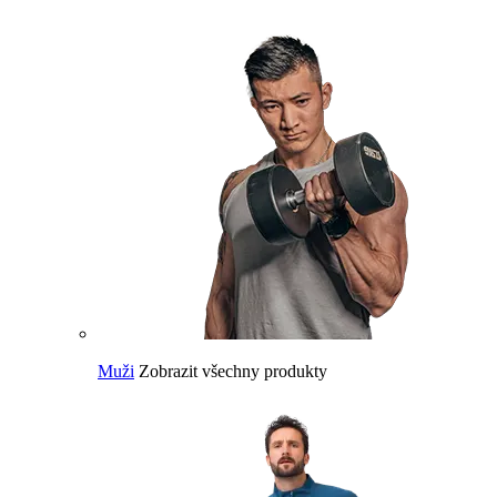
Muži
Zobrazit všechny produkty