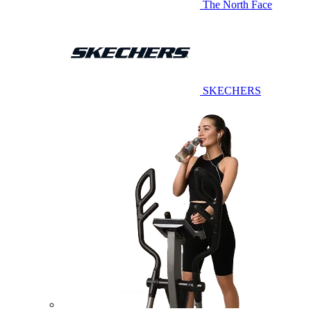
The North Face
SKECHERS