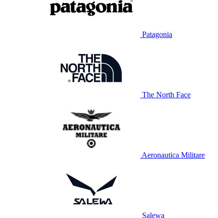
Patagonia
The North Face
Aeronautica Militare
Salewa