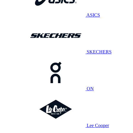
ASICS
SKECHERS
ON
Lee Cooper