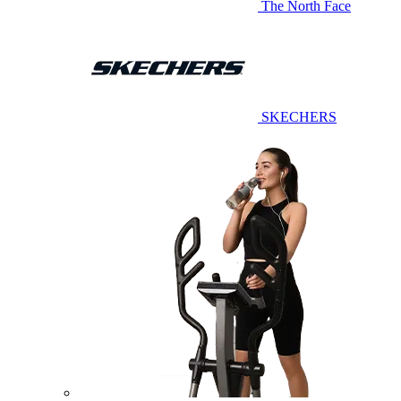
The North Face
SKECHERS