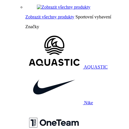
Zobrazit všechny produkty
Sportovní vybavení
Značky
AQUASTIC
Nike