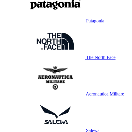
Patagonia
The North Face
Aeronautica Militare
Salewa