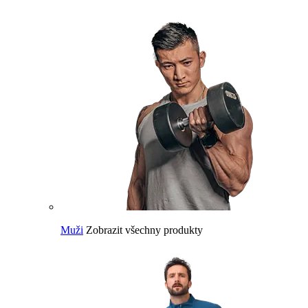
Muži
Zobrazit všechny produkty