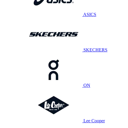
ASICS
SKECHERS
ON
Lee Cooper