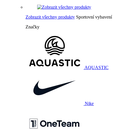
Zobrazit všechny produkty
Sportovní vybavení
Značky
AQUASTIC
Nike