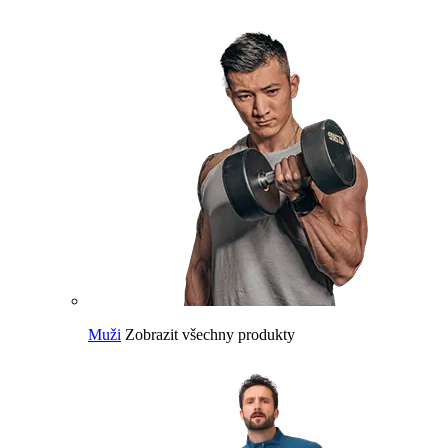
Muži
Zobrazit všechny produkty