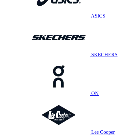
ASICS
SKECHERS
ON
Lee Cooper