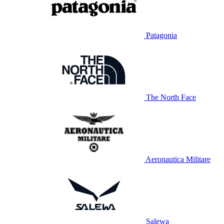
Patagonia
The North Face
Aeronautica Militare
Salewa