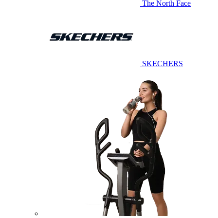
The North Face
SKECHERS