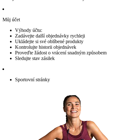
Můj účet
Výhody účtu:
Zadávejte další objednávky rychleji
Ukládejte si své oblíbené produkty
Kontrolujte historii objednávek
Proveďte žádost o vrácení snadným způsobem
Sledujte stav zásilek
Sportovní stránky