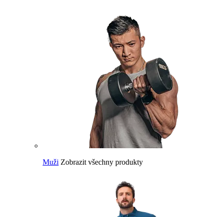
Muži
Zobrazit všechny produkty