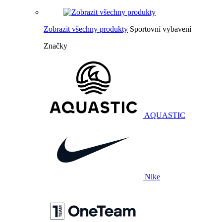
Zobrazit všechny produkty
Sportovní vybavení
Značky
AQUASTIC
Nike