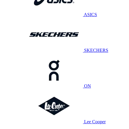
ASICS
SKECHERS
ON
Lee Cooper