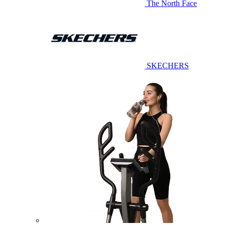
The North Face
SKECHERS