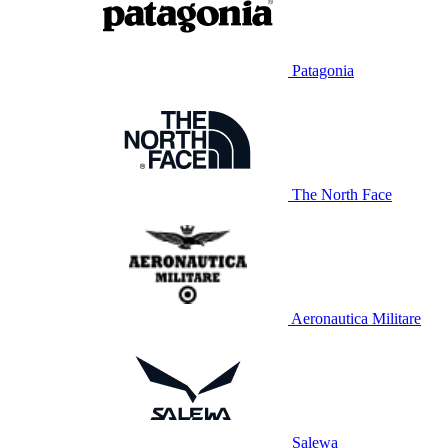
Patagonia
The North Face
Aeronautica Militare
Salewa